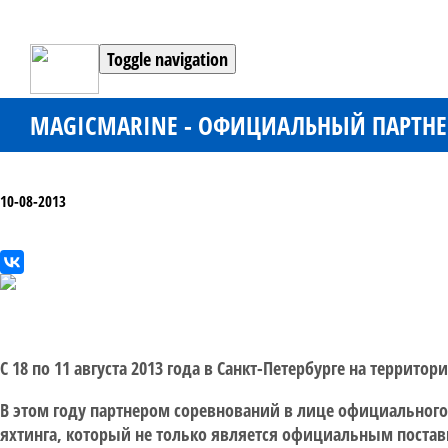
Toggle navigation
MAGICMARINE - ОФИЦИАЛЬНЫЙ ПАРТНЕР
10-08-2013
С 18 по 11 августа 2013 года в Санкт-Петербурге на террит
В этом году партнером соревнований в лице официального
яхтинга, который не только является официальным поста