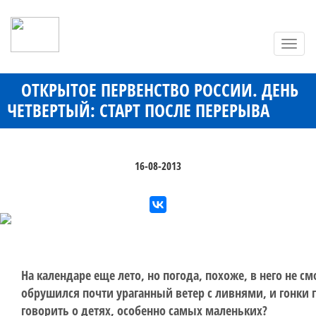
Toggl
navig
ОТКРЫТОЕ ПЕРВЕНСТВО РОССИИ. ДЕНЬ
ЧЕТВЕРТЫЙ: СТАРТ ПОСЛЕ ПЕРЕРЫВА
16-08-2013
На календаре еще лето, но погода, похоже, в него не с
обрушился почти ураганный ветер с ливнями, и гонки 
говорить о детях, особенно самых маленьких?