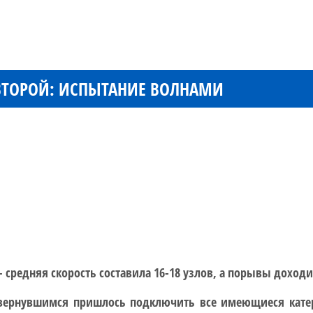
 ВТОРОЙ: ИСПЫТАНИЕ ВОЛНАМИ
 средняя скорость составила 16-18 узлов, а порывы доходи
ернувшимся пришлось подключить все имеющиеся катера