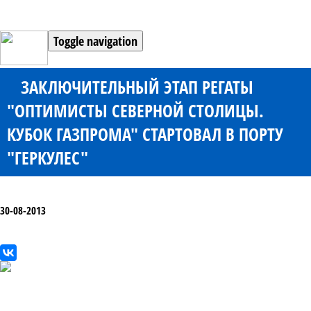
Toggle navigation
ЗАКЛЮЧИТЕЛЬНЫЙ ЭТАП РЕГАТЫ
"ОПТИМИСТЫ СЕВЕРНОЙ СТОЛИЦЫ.
КУБОК ГАЗПРОМА" СТАРТОВАЛ В ПОРТУ
"ГЕРКУЛЕС"
30-08-2013