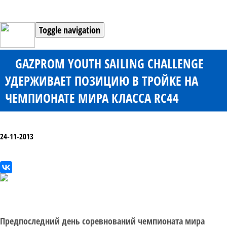
Toggle navigation
GAZPROM YOUTH SAILING CHALLENGE
УДЕРЖИВАЕТ ПОЗИЦИЮ В ТРОЙКЕ НА
ЧЕМПИОНАТЕ МИРА КЛАССА RC44
24-11-2013
Предпоследний день соревнований чемпионата мира