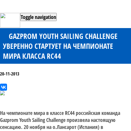
Toggle navigation
GAZPROM YOUTH SAILING CHALLENGE
УВЕРЕННО СТАРТУЕТ НА ЧЕМПИОНАТЕ
МИРА КЛАССА RC44
20-11-2013
На чемпионате мира в классе RC44 российская команда
Gazprom Youth Sailing Challenge произвела настоящую
сенсацию. 20 ноября на о.Лансарот (Испания) в