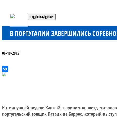
Toggle navigation
В ПОРТУГАЛИИ ЗАВЕРШИЛИСЬ СОРЕВНОВ
06-10-2013
На минувшей неделе Кашкайш принимал звезд мирового п
португальский гонщик Патрик де Баррос, который выступ