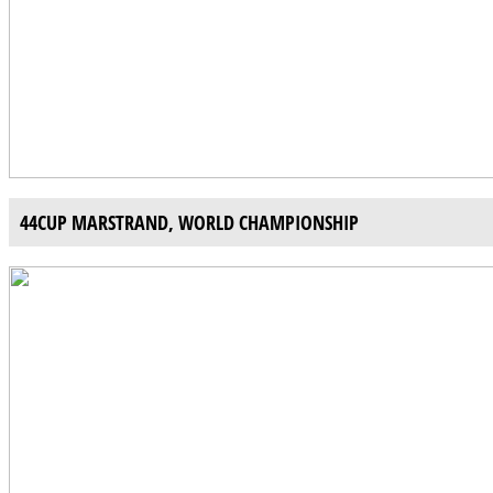
44CUP MARSTRAND, WORLD CHAMPIONSHIP