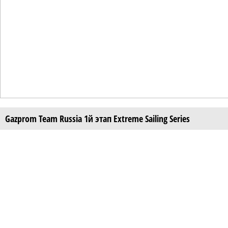
Gazprom Team Russia 1й этап Extreme Sailing Series