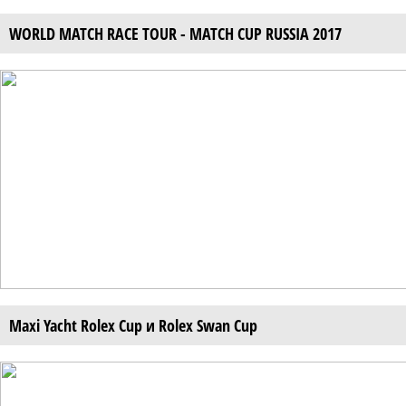
WORLD MATCH RACE TOUR - MATCH CUP RUSSIA 2017
Maxi Yacht Rolex Cup и Rolex Swan Cup