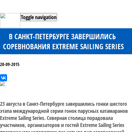
Toggle navigation
В САНКТ-ПЕТЕРБУРГЕ ЗАВЕРШИЛИСЬ
СОРЕВНОВАНИЯ EXTREME SAILING SERIES
28-09-2015
23 августа в Санкт-Петербурге завершились гонки шестого
этапа международной серии гонок парусных катамаранов
Extreme Sailing Series. Северная столица порадовала
участников, организаторов и гостей Extreme Sailing Series