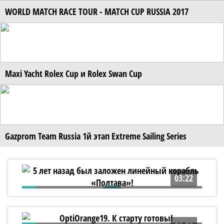
WORLD MATCH RACE TOUR - MATCH CUP RUSSIA 2017
Maxi Yacht Rolex Cup и Rolex Swan Cup
Gazprom Team Russia 1й этап Extreme Sailing Series
03:22
5 лет назад был заложен линейный
корабль «Полтава»!