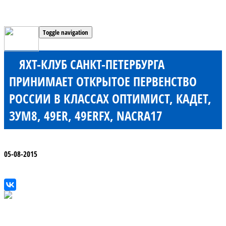
Toggle navigation
ЯХТ-КЛУБ САНКТ-ПЕТЕРБУРГА
ПРИНИМАЕТ ОТКРЫТОЕ ПЕРВЕНСТВО
РОССИИ В КЛАССАХ ОПТИМИСТ, КАДЕТ,
ЗУМ8, 49ER, 49ERFX, NACRA17
05-08-2015