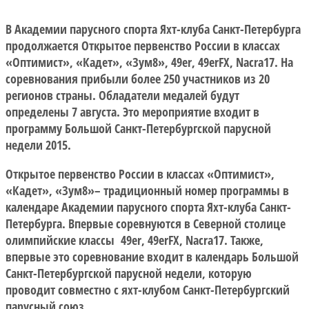
В Академии парусного спорта Яхт-клуба Санкт-Петербурга
продолжается Открытое первенство России в классах
«Оптимист», «Кадет», «Зум8», 49er, 49erFX, Nacra17. На
соревнования прибыли более 250 участников из 20
регионов страны. Обладатели медалей будут
определены 7 августа. Это мероприятие входит в
программу Большой Санкт-Петербургской парусной
недели 2015.
Открытое первенство России в классах «Оптимист»,
«Кадет», «Зум8»– традиционный номер программы в
календаре Академии парусного спорта Яхт-клуба Санкт-
Петербурга. Впервые соревнуются в Северной столице
олимпийские классы 49er, 49erFX, Nacra17. Также,
впервые это соревнование входит в календарь Большой
Санкт-Петербургской парусной недели, которую
проводит совместно с яхт-клубом Санкт-Петербургский
парусный союз.