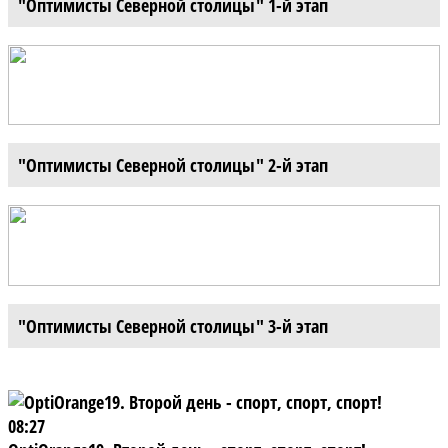
"Оптимисты Северной столицы" 1-й этап
"Оптимисты Северной столицы" 2-й этап
"Оптимисты Северной столицы" 3-й этап
08:27