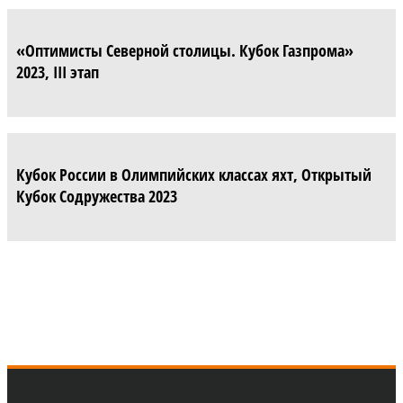
«Оптимисты Северной столицы. Кубок Газпрома»
2023, III этап
Кубок России в Олимпийских классах яхт, Открытый
Кубок Содружества 2023