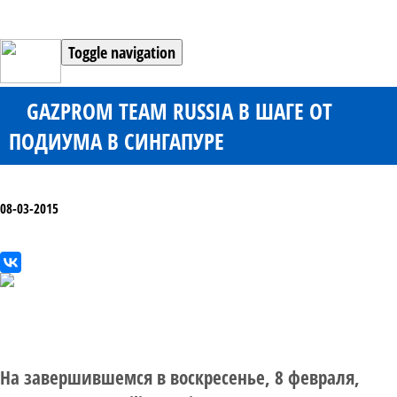
Toggle navigation
GAZPROM TEAM RUSSIA В ШАГЕ ОТ
ПОДИУМА В СИНГАПУРЕ
08-03-2015
На завершившемся в воскресенье, 8 февраля,