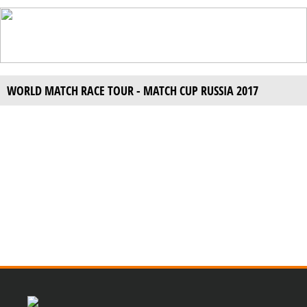
WORLD MATCH RACE TOUR - MATCH CUP RUSSIA 2017