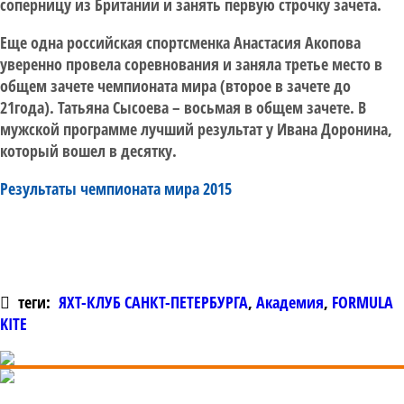
соперницу из Британии и занять первую строчку зачета.
Еще одна российская спортсменка Анастасия Акопова
уверенно провела соревнования и заняла третье место в
общем зачете чемпионата мира (второе в зачете до
21года). Татьяна Сысоева – восьмая в общем зачете. В
мужской программе лучший результат у Ивана Доронина,
который вошел в десятку.
Результаты чемпионата мира 2015
теги:
ЯХТ-КЛУБ САНКТ-ПЕТЕРБУРГА
,
Академия
,
FORMULA
KITE