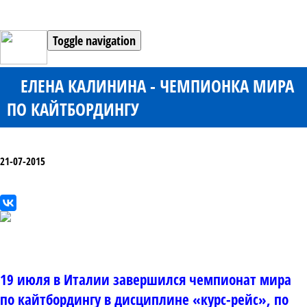
Toggle navigation
ЕЛЕНА КАЛИНИНА - ЧЕМПИОНКА МИРА
ПО КАЙТБОРДИНГУ
21-07-2015
19 июля в Италии завершился чемпионат мира
по кайтбордингу в дисциплине «курс-рейс», по