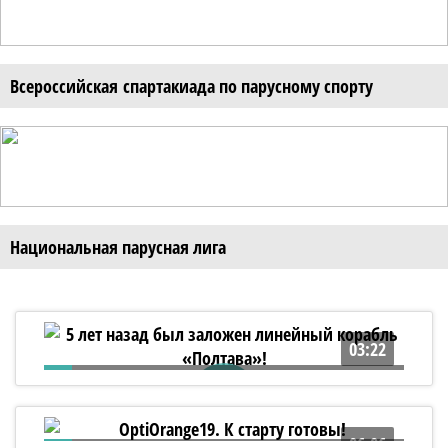
Всероссийская спартакиада по парусному спорту
Национальная парусная лига
03:22
5 лет назад был заложен линейный
корабль «Полтава»!
06:06