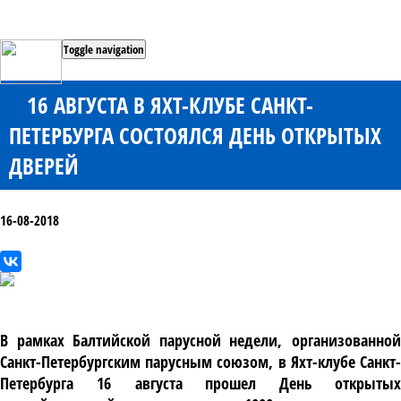
Toggle navigation
16 АВГУСТА В ЯХТ-КЛУБЕ САНКТ-
ПЕТЕРБУРГА СОСТОЯЛСЯ ДЕНЬ ОТКРЫТЫХ
ДВЕРЕЙ
16-08-2018
В рамках Балтийской парусной недели
,
организованно
Санкт
-
Петербургским парусным союзом
,
в Яхт
-
клубе Санкт
-
Петербурга
16
августа прошел День открыты