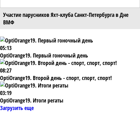
Участие парусников Яхт-клуба Санкт-Петербурга в Дне
ВМФ
05:13
OptiOrange19. Первый гоночный день
08:27
OptiOrange19. Второй день - спорт, спорт, спорт!
03:19
OptiOrange19. Итоги регаты
Загрузить еще