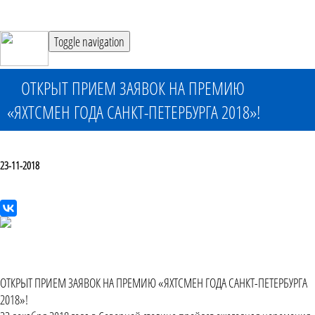
Toggle navigation
ОТКРЫТ ПРИЕМ ЗАЯВОК НА ПРЕМИЮ
«ЯХТСМЕН ГОДА САНКТ-ПЕТЕРБУРГА 2018»!
23-11-2018
ОТКРЫТ ПРИЕМ ЗАЯВОК НА ПРЕМИЮ «ЯХТСМЕН ГОДА САНКТ-ПЕТЕРБУРГА
2018»!