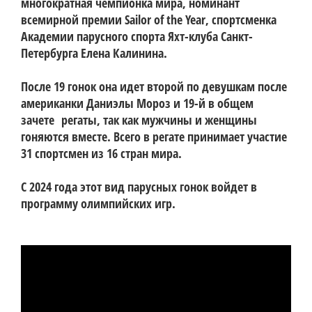
многократная чемпионка мира, номинант
всемирной премии Sailor of the Year, спортсменка
Академии парусного спорта Яхт-клуба Санкт-
Петербурга Елена Калинина.
После 19 гонок она идет второй по девушкам после
американки Даниэлы Мороз и 19-й в общем
зачете
регаты, так как мужчины и женщины
гоняются вместе. Всего в регате принимает участие
31 спортсмен из 16 стран мира.
С 2024 года этот вид парусных гонок войдет в
программу олимпийских игр.