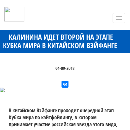
Toggl
navig
КАЛИНИНА ИДЕТ ВТОРОЙ НА ЭТАПЕ
КУБКА МИРА В КИТАЙСКОМ ВЭЙФАНГЕ
04-09-2018
В китайском Вэйфанге проходит очередной этап
Кубка мира по кайтфойлингу, в котором
принимает участие российская звезда этого вида,