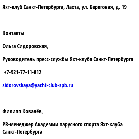
Яхт-клуб Санкт-Петербурга, Лахта, ул. Береговая, д. 19
Контакты
Ольга Сидоровская,
Руководитель пресс-службы Яхт-клуба Санкт-Петербурга
+7-921-77-11-812
sidorovskaya@yacht-club-spb.ru
Филипп Ковалёв,
PR-менеджер Академии парусного спорта Яхт-клуба
Санкт-Петербурга