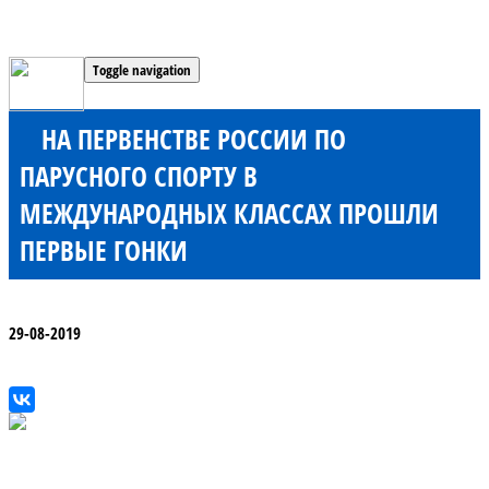
Toggle navigation
НА ПЕРВЕНСТВЕ РОССИИ ПО
ПАРУСНОГО СПОРТУ В
МЕЖДУНАРОДНЫХ КЛАССАХ ПРОШЛИ
ПЕРВЫЕ ГОНКИ
29-08-2019