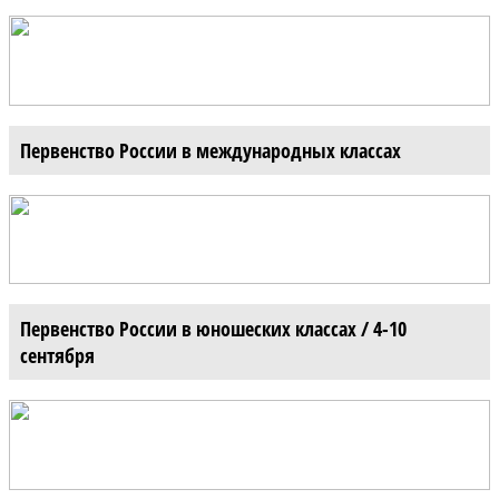
Первенство России в международных классах
Первенство России в юношеских классах / 4-10
сентября