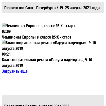
Первенство Санкт-Петербурга / 19–25 августа 2021 года
02:09
Чемпионат Европы в классе RS:X - старт
00:21
Благотворительная регата «Паруса надежды», 9-10
августа 2019
Загрузить еще
Первенство России в классе 29er 2023