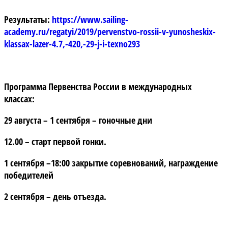
Результаты:
https://www.sailing-
academy.ru/regatyi/2019/pervenstvo-rossii-v-yunosheskix-
klassax-lazer-4.7,-420,-29-j-i-texno293
Программа Первенства России в международных
классах:
29 августа – 1 сентября – гоночные дни
12.00 – старт первой гонки.
1 сентября –18:00 закрытие соревнований, награждение
победителей
2 сентября – день отъезда.