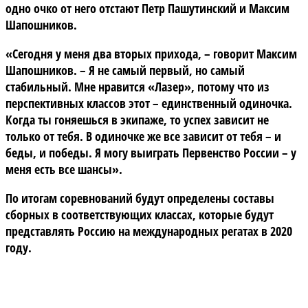
одно очко от него отстают Петр Пашутинский и Максим
Шапошников.
«Сегодня у меня два вторых прихода, – говорит Максим
Шапошников. – Я не самый первый, но самый
стабильный. Мне нравится «Лазер», потому что из
перспективных классов этот – единственный одиночка.
Когда ты гоняешься в экипаже, то успех зависит не
только от тебя. В одиночке же все зависит от тебя – и
беды, и победы. Я могу выиграть Первенство России – у
меня есть все шансы».
По итогам соревнований будут определены составы
сборных в соответствующих классах, которые будут
представлять Россию на международных регатах в 2020
году.