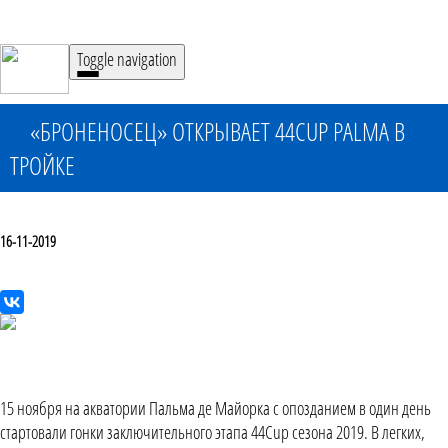
Toggle navigation
«БРОНЕНОСЕЦ» ОТКРЫВАЕТ 44CUP PALMA В
ТРОЙКЕ
16-11-2019
15 ноября на акватории Пальма де Майорка с опозданием в один день
стартовали гонки заключительного этапа 44Cup сезона 2019. В легких,