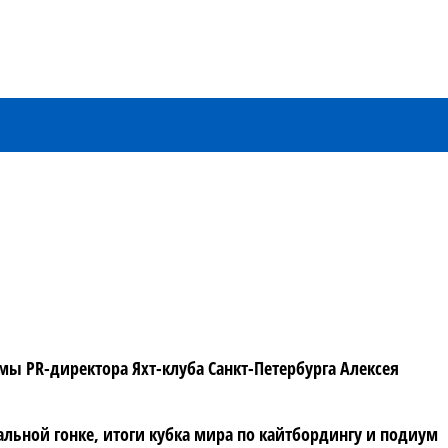
мы PR-директора Яхт-клуба Санкт-Петербурга Алексея
льной гонке, итоги кубка мира по кайтбордингу и подиум