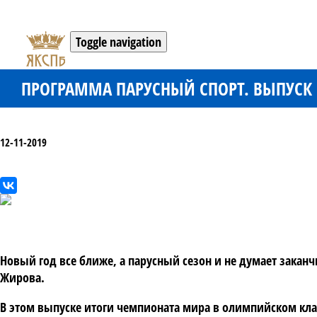
Toggle navigation
ПРОГРАММА ПАРУСНЫЙ СПОРТ. ВЫПУСК 1
12-11-2019
Новый год все ближе, а парусный сезон и не думает закан
Жирова.
В этом выпуске итоги чемпионата мира в олимпийском кла