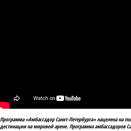
Программа «Амбассадор Санкт-Петербурга» нацелена на по
дестинации на мировой арене. Программа амбассадоров Сан