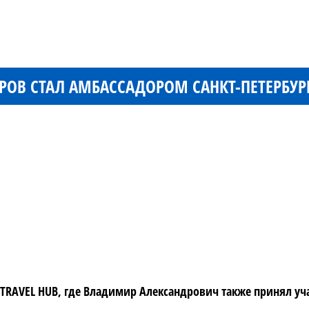
В СТАЛ АМБАССАДОРОМ САНКТ-ПЕТЕРБУР
TRAVEL HUB, где Владимир Александрович также принял уча