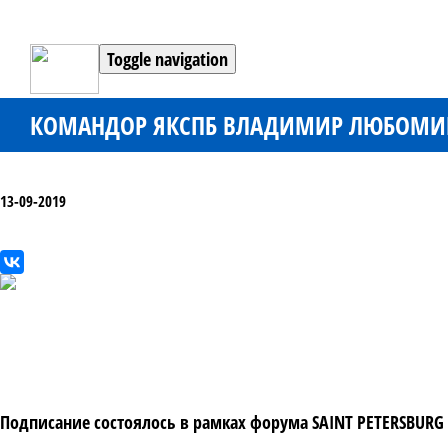
Toggle navigation
КОМАНДОР ЯКСПБ ВЛАДИМИР ЛЮБОМИРО
13-09-2019
Подписание состоялось в рамках форума SAINT PETERSBURG 