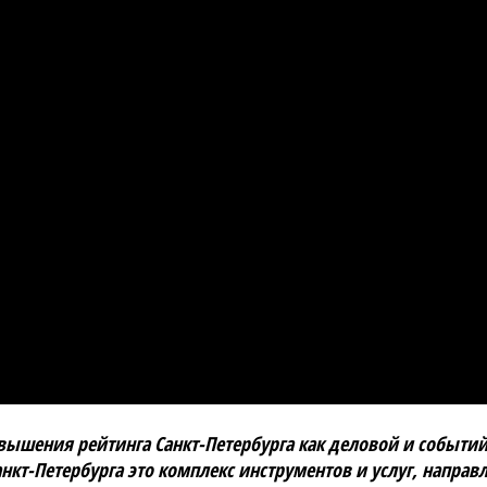
вышения рейтинга Санкт-Петербурга как деловой и событи
кт-Петербурга это комплекс инструментов и услуг, направ