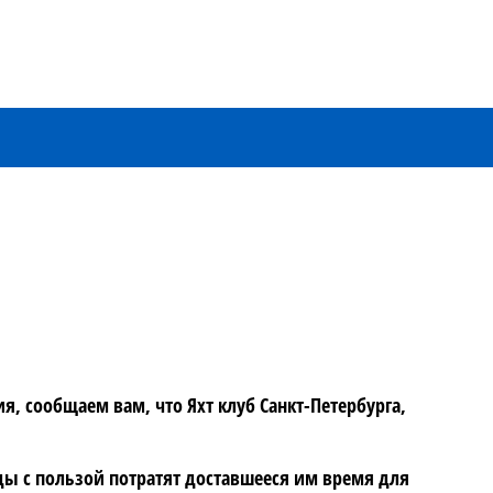
, сообщаем вам, что Яхт клуб Санкт-Петербурга,
нды с пользой потратят доставшееся им время для