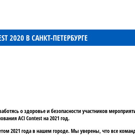
ST 2020 В САНКТ-ПЕТЕРБУРГЕ
аботясь о здоровье и безопасности участников мероприятия
вания ACI Contest на 2021 год.
летом 2021 года в нашем городе. Мы уверены, что все кома