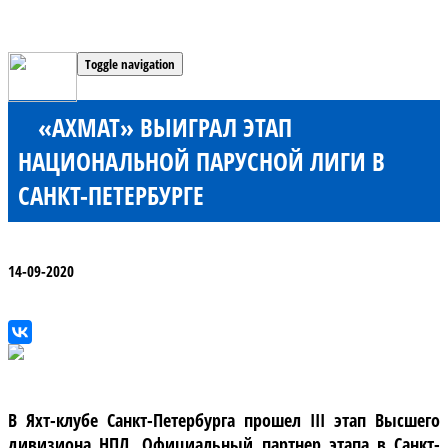
Toggle navigation
«АХМАТ» ВЫИГРАЛ ЭТАП
НАЦИОНАЛЬНОЙ ПАРУСНОЙ ЛИГИ В
САНКТ-ПЕТЕРБУРГЕ
14-09-2020
В Яхт-клубе Санкт-Петербурга прошел III этап Высшего
дивизиона НПЛ. Официальный партнер этапа в Санкт-