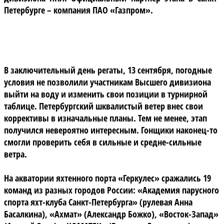
Петербурге – компания ПАО «Газпром».
В заключительный день регаты, 13 сентября, погодные
условия не позволили участникам Высшего дивизиона
выйти на воду и изменить свои позиции в турнирной
таблице. Петербургский шквалистый ветер внес свои
коррективы в изначальные планы. Тем не менее, этап
получился невероятно интересным. Гонщики наконец-то
смогли проверить себя в сильные и средне-сильные
ветра.
На акватории яхтенного порта «Геркулес» сражались 19
команд из разных городов России: «Академия парусного
спорта яхт-клуба Санкт-Петербурга» (рулевая Анна
Басалкина), «Ахмат» (Александр Божко), «Восток-Запад»