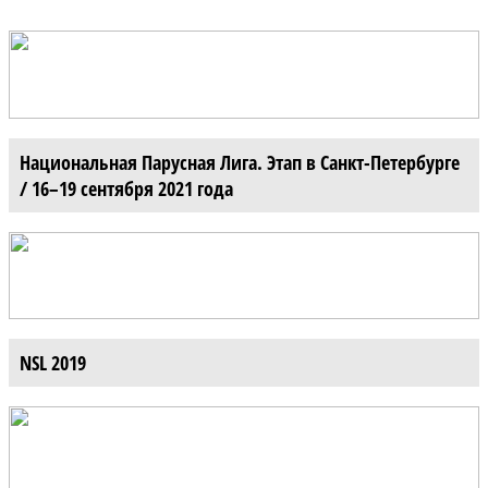
Национальная Парусная Лига. Этап в Санкт-Петербурге
/ 16–19 сентября 2021 года
NSL 2019