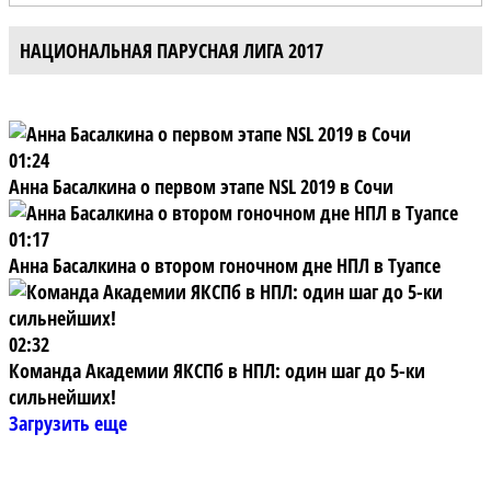
НАЦИОНАЛЬНАЯ ПАРУСНАЯ ЛИГА 2017
01:24
Анна Басалкина о первом этапе NSL 2019 в Сочи
01:17
Анна Басалкина о втором гоночном дне НПЛ в Туапсе
02:32
Команда Академии ЯКСПб в НПЛ: один шаг до 5-ки
сильнейших!
Загрузить еще