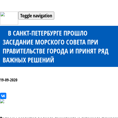
Toggle navigation
В САНКТ-ПЕТЕРБУРГЕ ПРОШЛО
ЗАСЕДАНИЕ МОРСКОГО СОВЕТА ПРИ
ПРАВИТЕЛЬСТВЕ ГОРОДА И ПРИНЯТ РЯД
ВАЖНЫХ РЕШЕНИЙ
19-09-2020