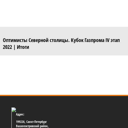
Оптимисты Северной столицы. Кубок Газпрома IV этап
2022 | Итоги
Адрес:
199226, Санкт-Петербург
Василеостровский район,