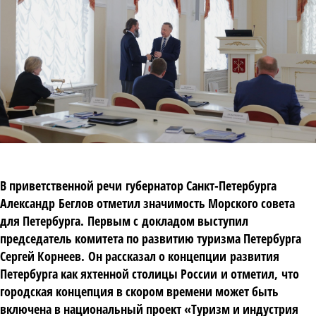
В приветственной речи
губернатор Санкт
-
Петербурга
Александр
Беглов отметил значимость Морского совета
для Петербурга
.
Первым с
докладом выступил
председатель комитета по развитию туризма Петербурга
Сергей Корнеев
.
Он рассказал о концепции
развития
Петербурга как яхтенной столицы России
и отметил
,
что
городская концепция в скором времени может быть
включена в национальный проект «Туризм и индустрия