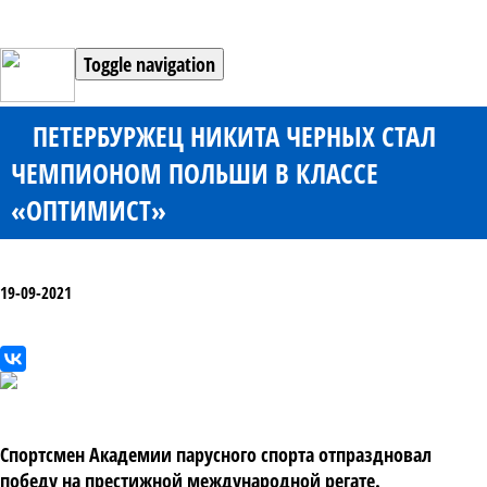
Toggle navigation
ПЕТЕРБУРЖЕЦ НИКИТА ЧЕРНЫХ СТАЛ
ЧЕМПИОНОМ ПОЛЬШИ В КЛАССЕ
«ОПТИМИСТ»
19-09-2021
Спортсмен Академии парусного спорта отпраздновал
победу на престижной международной регате.