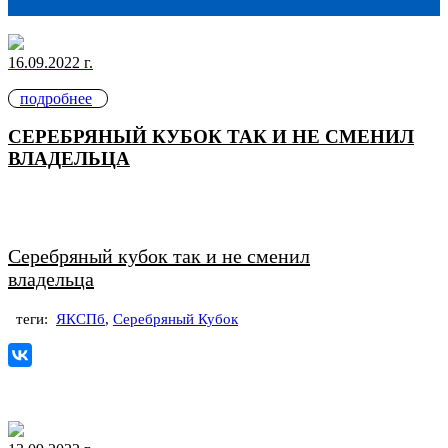
16.09.2022 г.
подробнее
СЕРЕБРЯНЫЙ КУБОК ТАК И НЕ СМЕНИЛ
ВЛАДЕЛЬЦА
Серебряный кубок так и не сменил
владельца
теги:
ЯКСПб
,
Серебряный Кубок