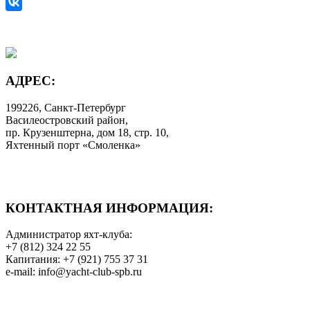
АДРЕС:
199226, Санкт-Петербург
Василеостровский район,
пр. Крузенштерна, дом 18, стр. 10,
Яхтенный порт «Смоленка»
КОНТАКТНАЯ ИНФОРМАЦИЯ:
Администратор яхт-клуба:
+7 (812) 324 22 55
Капитания: +7 (921) 755 37 31
e-mail: info@yacht-club-spb.ru