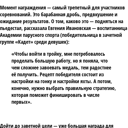
Момент награждения — самый трепетный для участников
соревнований. Это барабанная дробь, предвкушение и
ожидание результатов. О том, каково это — подняться на
пьедестал, рассказала
Евгения Ивановская
— воспитанница
Академии парусного спорта (победительница в зачетной
группе «Кадет» среди девушек):
«Чтобы войти в тройку, мне потребовалось
проделать большую работу, но я поняла, что
чем сложнее завоевать медаль, тем радостнее
её получить. Рецепт победителя состоит из
настройки на гонку и настройки яхты. А потом,
конечно, нужно выбрать правильную стратегию,
которая поможет финишировать в числе
первых».
Дойти до заветной цели — уже большая награда для