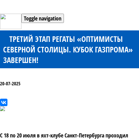
Toggle navigation
ТРЕТИЙ ЭТАП РЕГАТЫ «ОПТИМИСТЫ
СЕВЕРНОЙ СТОЛИЦЫ. КУБОК ГАЗПРОМА»
ЗАВЕРШЕН!
20-07-2025
С 18 по 20 июля в яхт-клубе Санкт-Петербурга проходил