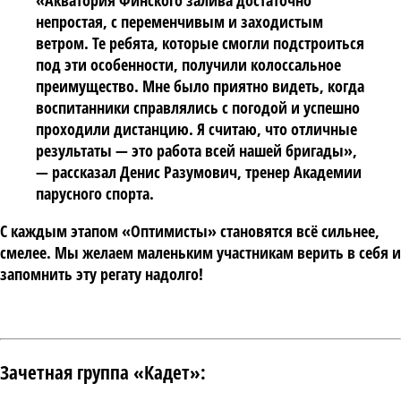
«Акватория Финского залива достаточно
непростая, с переменчивым и заходистым
ветром. Те ребята, которые смогли подстроиться
под эти особенности, получили колоссальное
преимущество. Мне было приятно видеть, когда
воспитанники справлялись с погодой и успешно
проходили дистанцию. Я считаю, что отличные
результаты — это работа всей нашей бригады»,
— рассказал
Денис Разумович
, тренер Академии
парусного спорта.
С каждым этапом «Оптимисты» становятся всё сильнее,
смелее. Мы желаем маленьким участникам верить в себя и
запомнить эту регату надолго!
Зачетная группа «Кадет»: