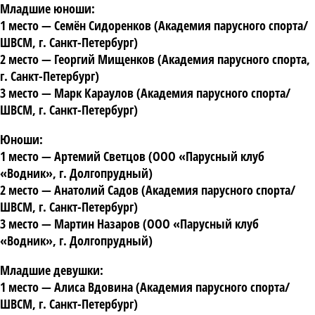
Младшие юноши:
1 место
— Семён Сидоренков (Академия парусного спорта/
ШВСМ, г. Санкт-Петербург)
2 место
— Георгий Мищенков (Академия парусного спорта,
г. Санкт-Петербург)
3 место
— Марк Караулов (Академия парусного спорта/
ШВСМ, г. Санкт-Петербург)
Юноши:
1 место
— Артемий Светцов (ООО «Парусный клуб
«Водник», г. Долгопрудный)
2 место
— Анатолий Садов (Академия парусного спорта/
ШВСМ, г. Санкт-Петербург)
3 место
— Мартин Назаров (ООО «Парусный клуб
«Водник», г. Долгопрудный)
Младшие девушки:
1 место
— Алиса Вдовина (Академия парусного спорта/
ШВСМ, г. Санкт-Петербург)