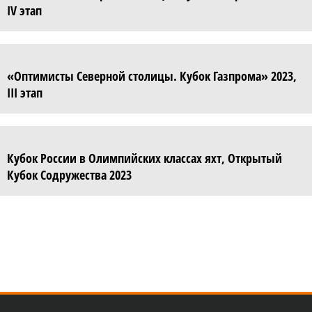
IV этап
«Оптимисты Северной столицы. Кубок Газпрома» 2023,
III этап
Кубок России в Олимпийских классах яхт, Открытый
Кубок Содружества 2023