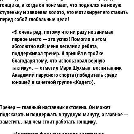
гонщика, а когда он понимает, что поднялся на новую
ступеньку и завоевал золото, это мотивирует его ставить
перед собой глобальные цели!
«Я очень рад, потому что ни разу не занимал
первое место — это успех! Помогло в этом
абсолютно всё: меня веселили ребята,
поддерживал тренер. Я пришёл в тройке
благодаря тому, что использовал верную
тактику», — отметил
Марк Шухман
, воспитанник
Академии парусного спорта (победитель среди
юношей в зачетной группе «Кадет»).
Тренер — главный наставник яхтсмена. Он может
подсказать и поддержать в трудную минуту, а главное —
заметить, над чем стоит работать гонщику.