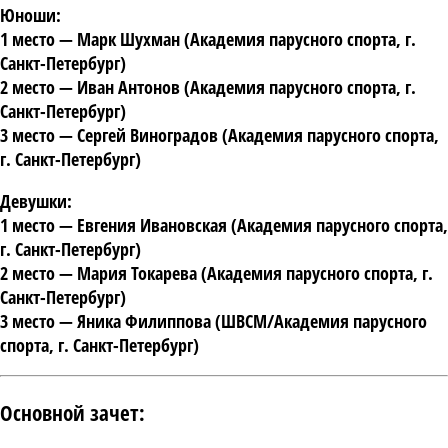
Юноши:
1 место
— Марк Шухман (Академия парусного спорта, г.
Санкт-Петербург)
2 место
— Иван Антонов (Академия парусного спорта, г.
Санкт-Петербург)
3 место
— Сергей Виноградов (Академия парусного спорта,
г. Санкт-Петербург)
Девушки:
1 место
— Евгения Ивановская (Академия парусного спорта,
г. Санкт-Петербург)
2 место
— Мария Токарева (Академия парусного спорта, г.
Санкт-Петербург)
3 место
— Яника Филиппова (ШВСМ/Академия парусного
спорта, г. Санкт-Петербург)
Основной зачет: