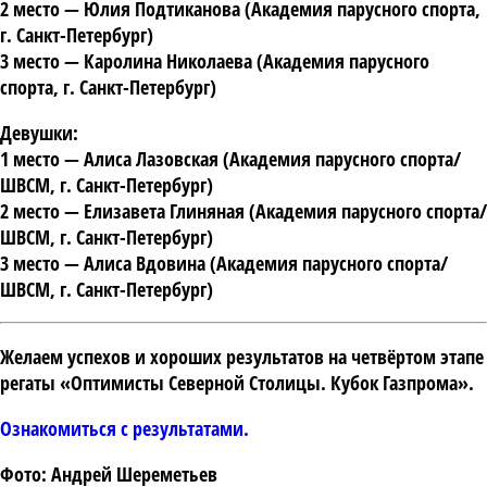
2 место
— Юлия Подтиканова (Академия парусного спорта,
г. Санкт-Петербург)
3 место
— Каролина Николаева (Академия парусного
спорта, г. Санкт-Петербург)
Девушки:
1 место
— Алиса Лазовская (Академия парусного спорта/
ШВСМ, г. Санкт-Петербург)
2 место
— Елизавета Глиняная (Академия парусного спорта/
ШВСМ, г. Санкт-Петербург)
3 место
— Алиса Вдовина (Академия парусного спорта/
ШВСМ, г. Санкт-Петербург)
Желаем успехов и хороших результатов на четвёртом этапе
регаты «Оптимисты Северной Столицы. Кубок Газпрома».
Ознакомиться с результатами.
Фото: Андрей Шереметьев