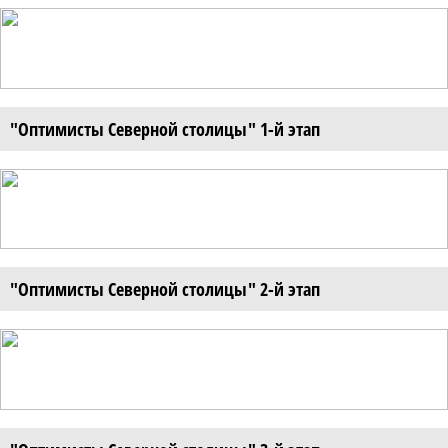
"Оптимисты Северной столицы" 1-й этап
"Оптимисты Северной столицы" 2-й этап