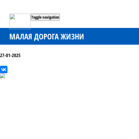
Toggle navigation
МАЛАЯ ДОРОГА ЖИЗНИ
27-01-2025