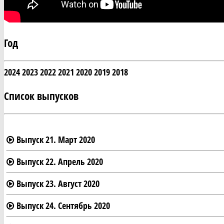
Год
2024
2023
2022
2021
2020
2019
2018
Список выпусков
Выпуск 21. Март 2020
Выпуск 22. Апрель 2020
Выпуск 23. Август 2020
Выпуск 24. Сентябрь 2020