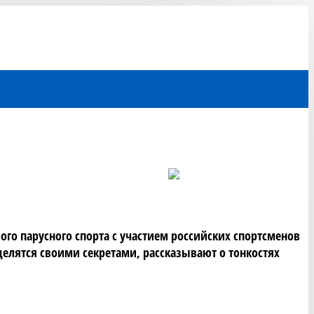
о парусного спорта с участием российских спортсменов 
лятся своими секретами, рассказывают о тонкостях 