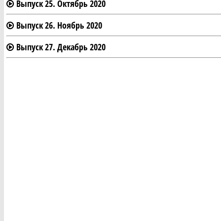
Выпуск 25. Октябрь 2020
Выпуск 26. Ноябрь 2020
Выпуск 27. Декабрь 2020