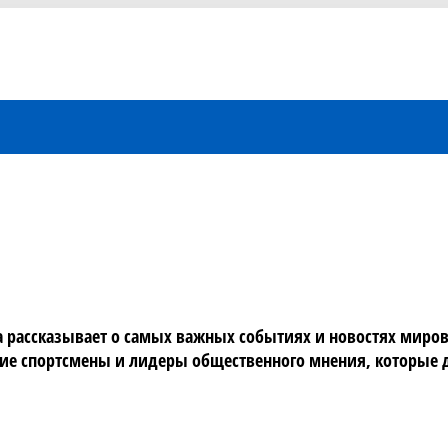
рассказывает о самых важных событиях и новостях мировог
е спортсмены и лидеры общественного мнения, которые де