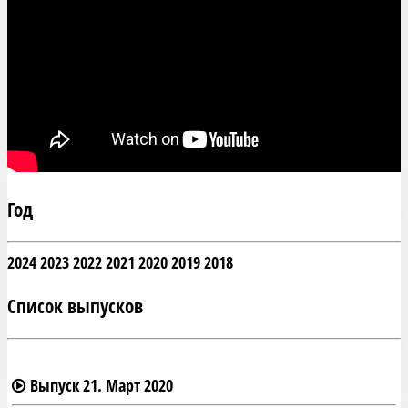
Год
2024
2023
2022
2021
2020
2019
2018
Список выпусков
Выпуск 21. Март 2020