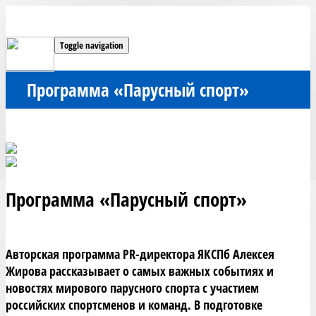
Toggle navigation
Программа «Парусный спорт»
Программа «Парусный спорт»
Авторская программа PR-директора ЯКСПб Алексея 
Жирова рассказывает о самых важных событиях и 
новостях мирового парусного спорта с участием 
российских спортсменов и команд. В подготовке 