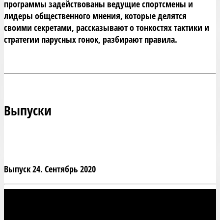
программы задействованы ведущие спортсмены и 
лидеры общественного мнения, которые делятся 
своими секретами, рассказывают о тонкостях тактики и 
стратегии парусных гонок, разбирают правила.
Выпуски
Выпуск 24. Сентябрь 2020