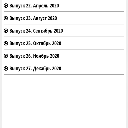
Выпуск 22. Апрель 2020
Выпуск 23. Август 2020
Выпуск 24. Сентябрь 2020
Выпуск 25. Октябрь 2020
Выпуск 26. Ноябрь 2020
Выпуск 27. Декабрь 2020