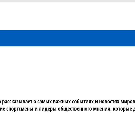
рассказывает о самых важных событиях и новостях мировог
е спортсмены и лидеры общественного мнения, которые де