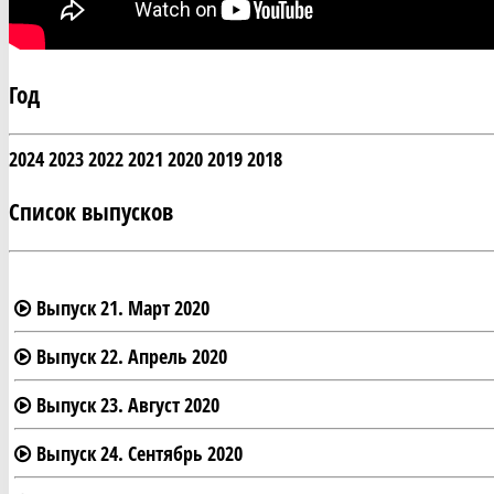
Год
2024
2023
2022
2021
2020
2019
2018
Список выпусков
Выпуск 21. Март 2020
Выпуск 22. Апрель 2020
Выпуск 23. Август 2020
Выпуск 24. Сентябрь 2020