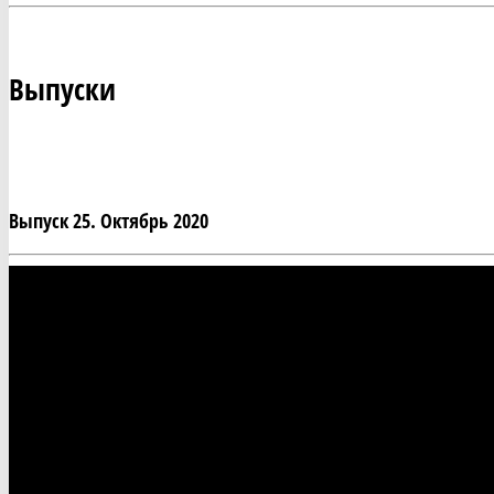
Выпуски
Выпуск 25. Октябрь 2020