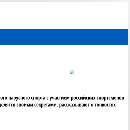
о парусного спорта с участием российских спортсменов 
лятся своими секретами, рассказывают о тонкостях 