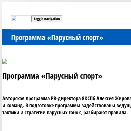
Toggle navigation
Программа «Парусный спорт»
Программа «Парусный спорт»
Авторская программа PR-директора ЯКСПб Алексея Жирова 
и команд. В подготовке программы задействованы ведущи
тактики и стратегии парусных гонок, разбирают правила.