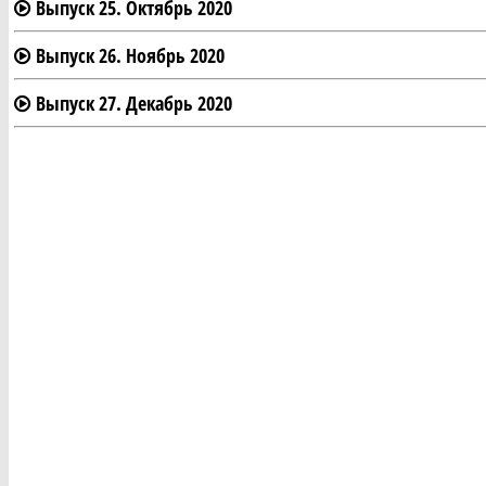
Выпуск 25. Октябрь 2020
Выпуск 26. Ноябрь 2020
Выпуск 27. Декабрь 2020