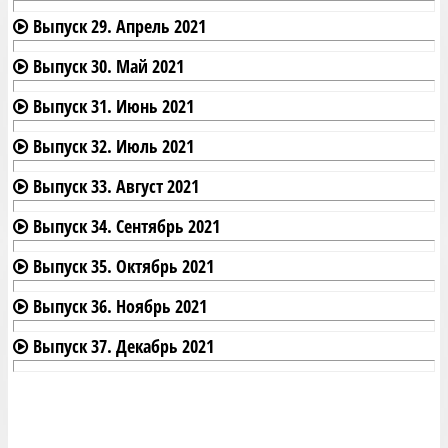
Выпуск 29. Апрель 2021
Выпуск 30. Май 2021
Выпуск 31. Июнь 2021
Выпуск 32. Июль 2021
Выпуск 33. Август 2021
Выпуск 34. Сентябрь 2021
Выпуск 35. Октябрь 2021
Выпуск 36. Ноябрь 2021
Выпуск 37. Декабрь 2021