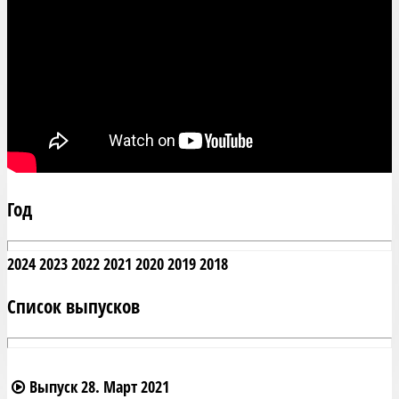
Год
2024
2023
2022
2021
2020
2019
2018
Список выпусков
Выпуск 28. Март 2021