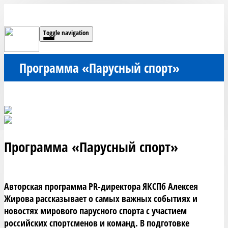
Toggle navigation
Программа «Парусный спорт»
Программа «Парусный спорт»
Авторская программа PR-директора ЯКСПб Алексея 
Жирова рассказывает о самых важных событиях и 
новостях мирового парусного спорта с участием 
российских спортсменов и команд. В подготовке 