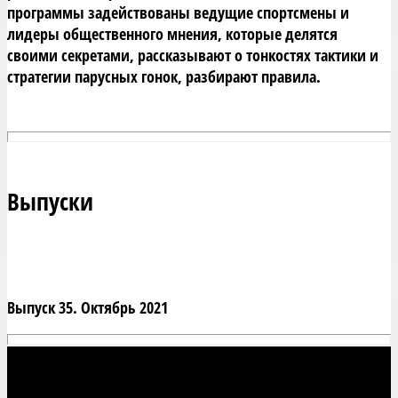
программы задействованы ведущие спортсмены и 
лидеры общественного мнения, которые делятся 
своими секретами, рассказывают о тонкостях тактики и 
стратегии парусных гонок, разбирают правила.
Выпуски
Выпуск 35. Октябрь 2021