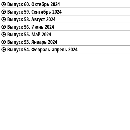
Выпуск 60. Октябрь 2024
Выпуск 59. Сентябрь 2024
Выпуск 58. Август 2024
Выпуск 56. Июнь 2024
Выпуск 55. Май 2024
Выпуск 53. Январь 2024
Выпуск 54. Февраль-апрель 2024