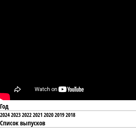
Год
2024
2023
2022
2021
2020
2019
2018
Список выпусков