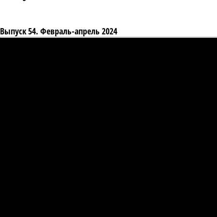
Выпуск 54. Февраль-апрель 2024