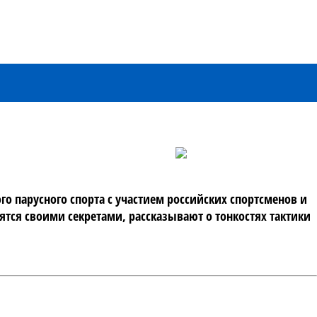
 парусного спорта с участием российских спортсменов и 
ся своими секретами, рассказывают о тонкостях тактики 