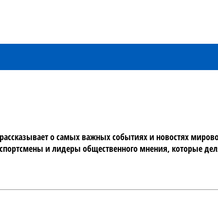
ассказывает о самых важных событиях и новостях мирового
портсмены и лидеры общественного мнения, которые делят