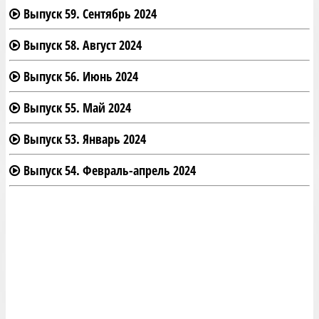
Выпуск 59. Сентябрь 2024
Выпуск 58. Август 2024
Выпуск 56. Июнь 2024
Выпуск 55. Май 2024
Выпуск 53. Январь 2024
Выпуск 54. Февраль-апрель 2024