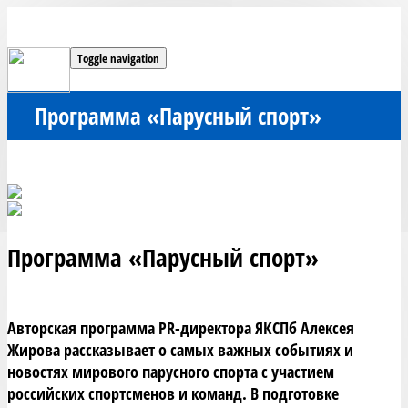
Toggle navigation
Программа «Парусный спорт»
Программа «Парусный спорт»
Авторская программа PR-директора ЯКСПб Алексея 
Жирова рассказывает о самых важных событиях и 
новостях мирового парусного спорта с участием 
российских спортсменов и команд. В подготовке 