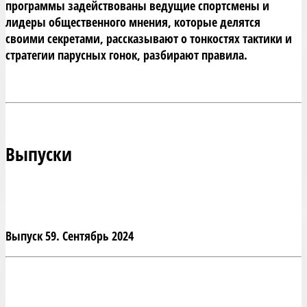
программы задействованы ведущие спортсмены и 
лидеры общественного мнения, которые делятся 
своими секретами, рассказывают о тонкостях тактики и 
стратегии парусных гонок, разбирают правила.
Выпуски
Выпуск 59. Сентябрь 2024