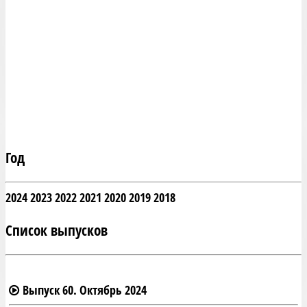
Год
2024
2023
2022
2021
2020
2019
2018
Список выпусков
Выпуск 60. Октябрь 2024