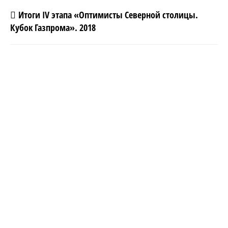
Итоги IV этапа «Оптимисты Северной столицы.
Кубок Газпрома». 2018