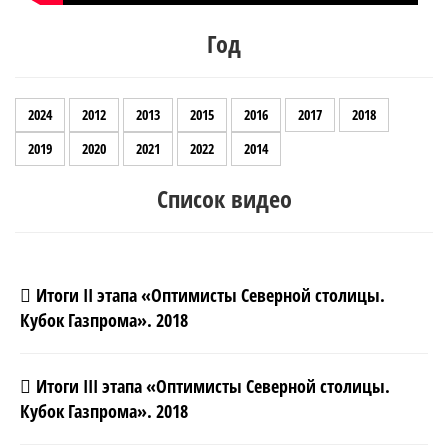
Год
2024
2012
2013
2015
2016
2017
2018
2019
2020
2021
2022
2014
Список видео
Итоги II этапа «Оптимисты Северной столицы.
Кубок Газпрома». 2018
Итоги III этапа «Оптимисты Северной столицы.
Кубок Газпрома». 2018