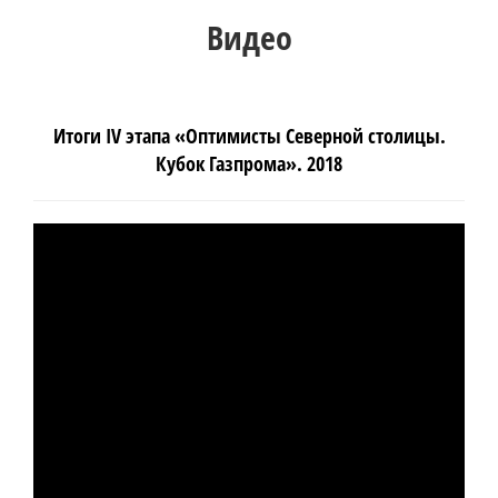
Видео
Итоги IV этапа «Оптимисты Северной столицы.
Кубок Газпрома». 2018