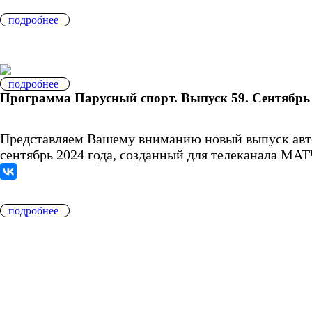
подробнее
подробнее
Программа Парусный спорт. Выпуск 59. Сентябрь
Представляем Вашему вниманию новый выпуск авт
сентябрь 2024 года, созданный для телеканала МАТ
подробнее