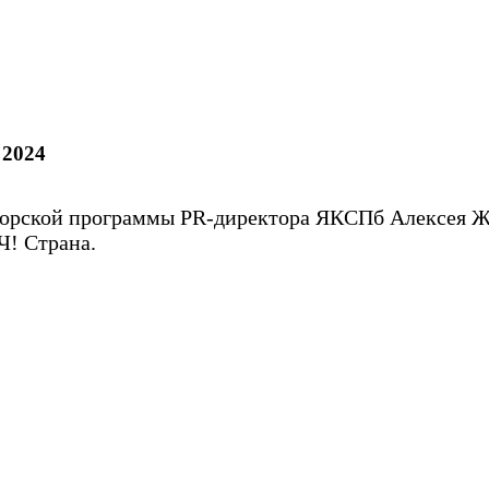
 2024
орской программы PR-директора ЯКСПб Алексея Ж
Ч! Страна.