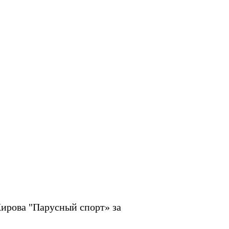
ирова "Парусный спорт» за