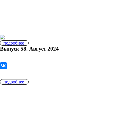
подробнее
Выпуск 58. Август 2024
подробнее