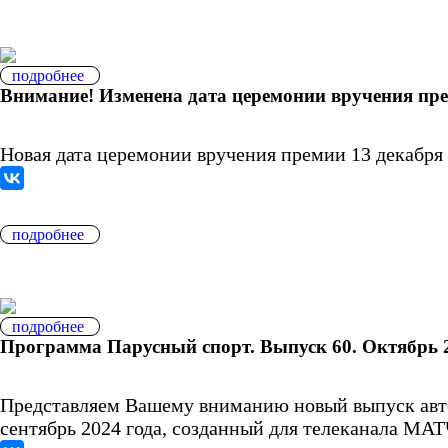
подробнее
Внимание! Изменена дата церемонии вручения пре
Новая дата церемонии вручения премии 13 декабря 
подробнее
подробнее
Программа Парусный спорт. Выпуск 60. Октябрь 
Представляем Вашему вниманию новый выпуск авт
сентябрь 2024 года, созданный для телеканала МАТ