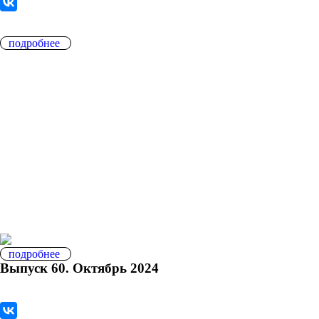
подробнее
подробнее
Выпуск 60. Октябрь 2024