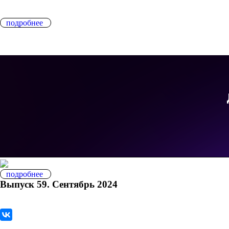
подробнее
подробнее
Выпуск 59. Сентябрь 2024