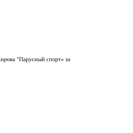
ирова "Парусный спорт» за