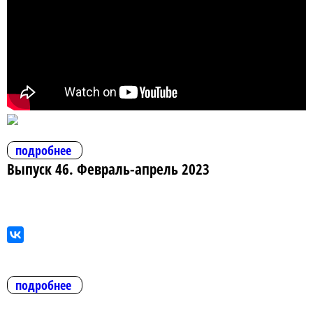
подробнее
Выпуск 46. Февраль-апрель 2023
подробнее