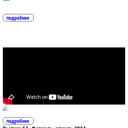
подробнее
подробнее