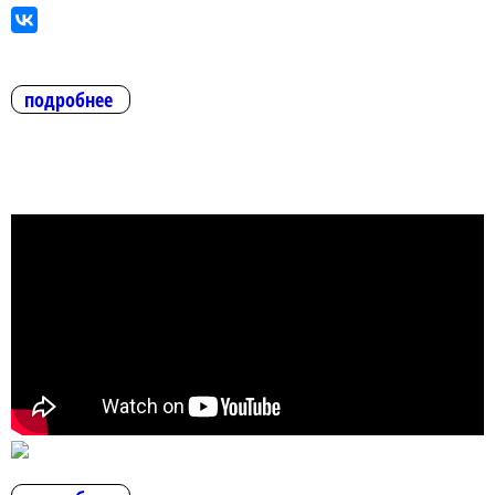
подробнее