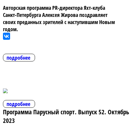
Авторская программа PR-директора Яхт-клуба
Санкт-Петербурга Алексея Жирова поздравляет
своих преданных зрителей с наступившим Новым
годом.
подробнее
подробнее
Программа Парусный спорт. Выпуск 52. Октябрь
2023