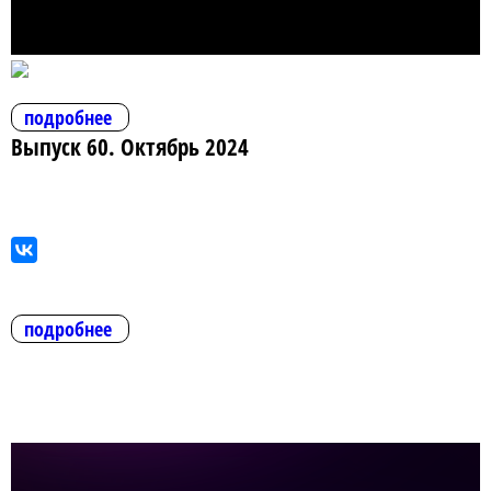
подробнее
Выпуск 60. Октябрь 2024
подробнее