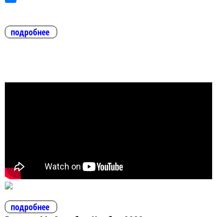
подробнее
подробнее