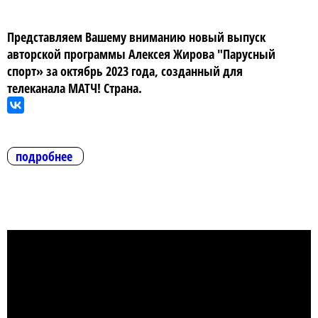
Представляем Вашему вниманию новый выпуск
авторской программы Алексея Жирова "Парусный
спорт» за октябрь 2023 года, созданный для
телеканала МАТЧ! Страна.
подробнее