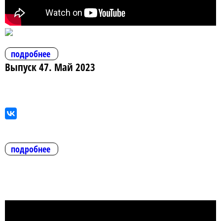
подробнее
Выпуск 47. Май 2023
подробнее