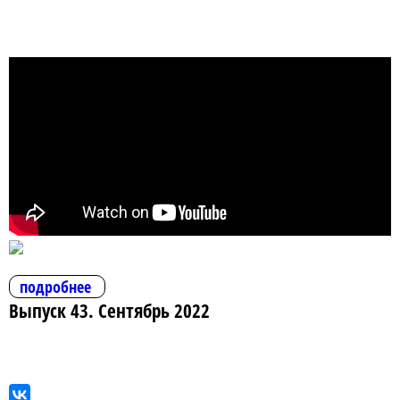
подробнее
Выпуск 43. Сентябрь 2022