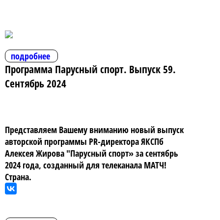
подробнее
Программа Парусный спорт. Выпуск 59.
Сентябрь 2024
Представляем Вашему вниманию новый выпуск
авторской программы PR-директора ЯКСПб
Алексея Жирова "Парусный спорт» за сентябрь
2024 года, созданный для телеканала МАТЧ!
Страна.