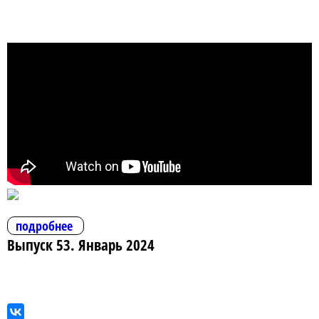
подробнее
Выпуск 53. Январь 2024