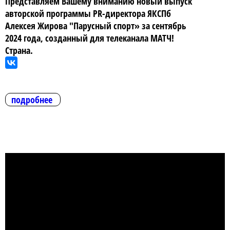
Представляем Вашему вниманию новый выпуск
авторской программы PR-директора ЯКСПб
Алексея Жирова "Парусный спорт» за сентябрь
2024 года, созданный для телеканала МАТЧ!
Страна.
подробнее