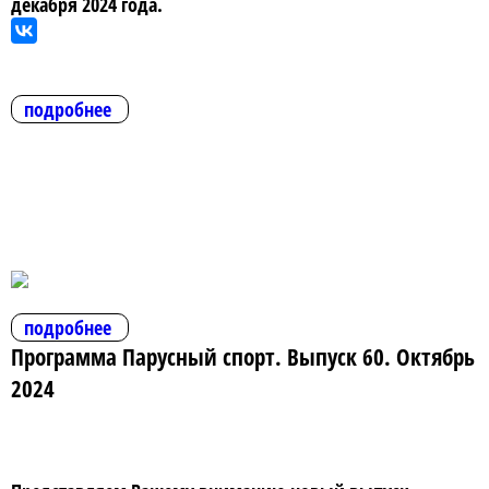
декабря 2024 года.
подробнее
подробнее
Программа Парусный спорт. Выпуск 60. Октябрь
2024