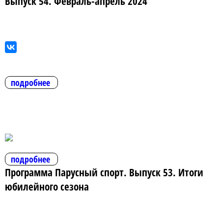
Выпуск 54. Февраль-апрель 2024
подробнее
подробнее
Программа Парусный спорт. Выпуск 53. Итоги
юбилейного сезона