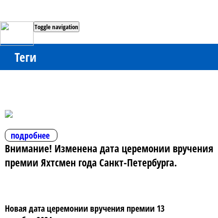
Toggle navigation
Теги
подробнее
Внимание! Изменена дата церемонии вручения
премии Яхтсмен года Санкт-Петербурга.
Новая дата церемонии вручения премии 13