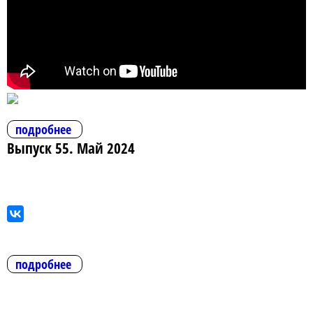
подробнее
Выпуск 55. Май 2024
подробнее