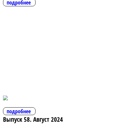
подробнее
подробнее
Выпуск 58. Август 2024