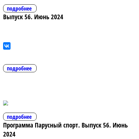
подробнее
Выпуск 56. Июнь 2024
подробнее
подробнее
Программа Парусный спорт. Выпуск 56. Июнь
2024