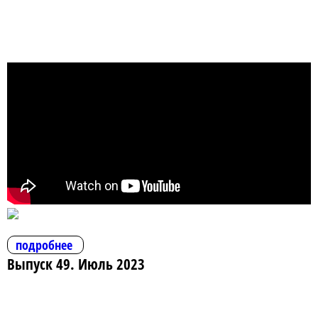
подробнее
Выпуск 49. Июль 2023