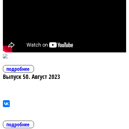
подробнее
Выпуск 50. Август 2023
подробнее