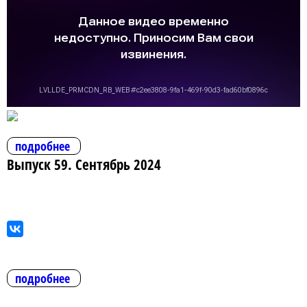
подробнее
Выпуск 59. Сентябрь 2024
подробнее