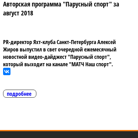
Авторская программа "Парусный спорт" за
август 2018
PR-директор Яхт-клуба Санкт-Петербурга Алексей
Жиров выпустил в свет очередной ежемесячный
новостной видео-дайджест "Парусный спорт",
который выходит на канале "МАТЧ Наш спорт".
подробнее