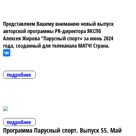
Представляем Вашему вниманию новый выпуск
авторской программы PR-директора ЯКСПб
Алексея Жирова "Парусный спорт» за июнь 2024
года, созданный для телеканала МАТЧ! Страна.
подробнее
подробнее
Программа Парусный спорт. Выпуск 55. Май