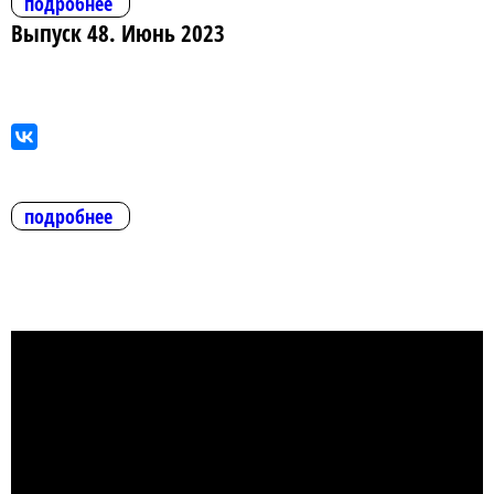
подробнее
Выпуск 48. Июнь 2023
подробнее