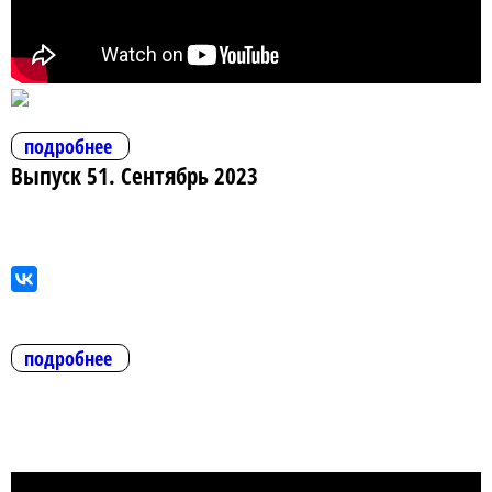
подробнее
Выпуск 51. Сентябрь 2023
подробнее