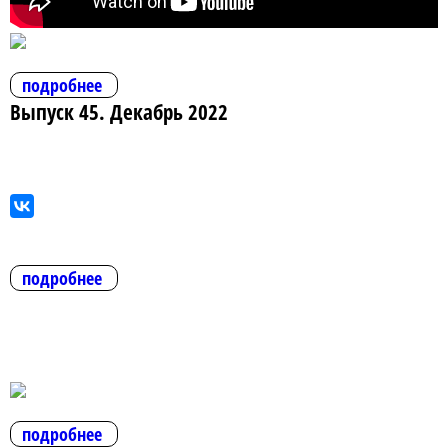
подробнее
Выпуск 45. Декабрь 2022
подробнее
подробнее