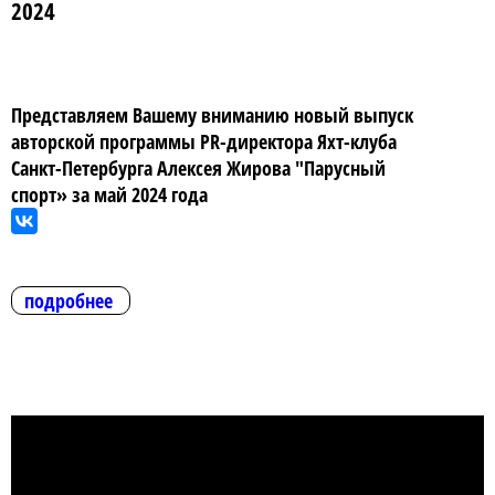
2024
Представляем Вашему вниманию новый выпуск
авторской программы PR-директора Яхт-клуба
Санкт-Петербурга Алексея Жирова "Парусный
спорт» за май 2024 года
подробнее