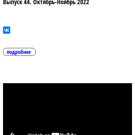
Выпуск 44. Октябрь-Ноябрь 2022
подробнее